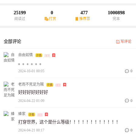
25199
0
477
1000898
阅读过
打赏
推荐票
完本
全部评论
写评论
自由如情
。。。。。。
2024-10-01 00:05
0
老而不死足为贼
好好好好好好好
2024-04-22 01:09
0
蜂家
打穿世界，这个是什么等级！！！！！！！！！！！！
2024-04-21 00:17
0