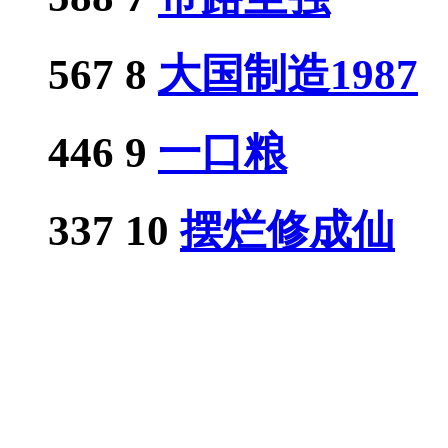
567
8
大国制造1987
446
9
一口粮
337
10
摆烂修成仙
人世几春秋
精
这位
辣条一块钱
精
逍遥