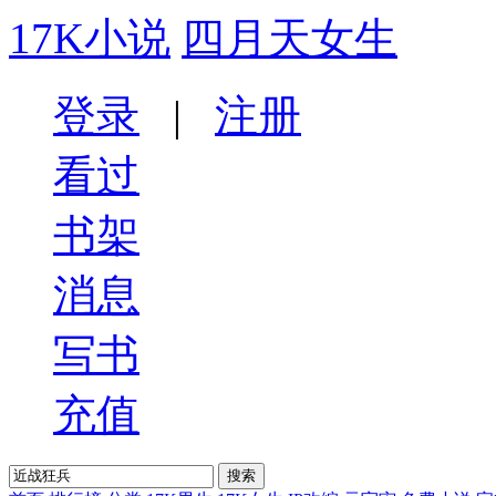
17K小说
四月天女生
登录
|
注册
看过
书架
消息
写书
充值