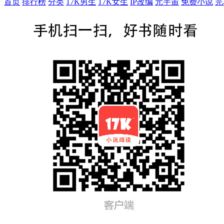
首页
排行榜
分类
17K男生
17K女生
IP改编
元宇宙
免费小说
完