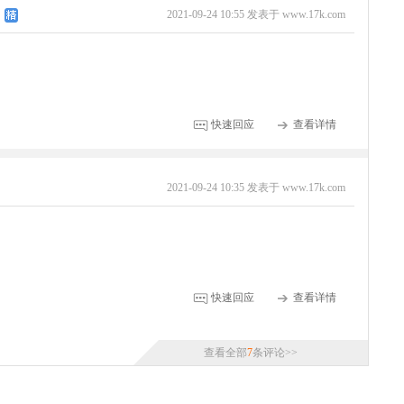
2021-09-24 10:55 发表于 www.17k.com
快速回应
查看详情
2021-09-24 10:35 发表于 www.17k.com
快速回应
查看详情
查看全部
7
条评论>>