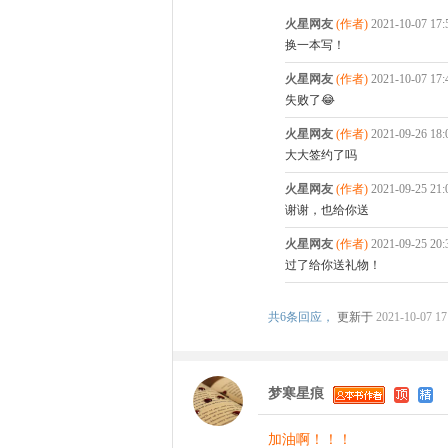
火星网友
(作者)
2021-10-07 17
换一本写！
火星网友
(作者)
2021-10-07 17
失败了😂
火星网友
(作者)
2021-09-26 1
大大签约了吗
火星网友
(作者)
2021-09-25 21
谢谢，也给你送
火星网友
(作者)
2021-09-25 20
过了给你送礼物！
共
6条回应，
更新于
2021-10-07 17
梦寒星痕
加油啊！！！