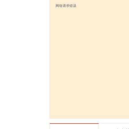
网络请求错误