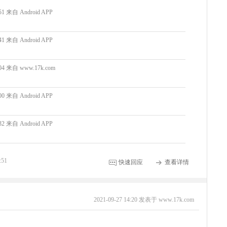
:51 来自 Android APP
:41 来自 Android APP
8:04 来自 www.17k.com
:00 来自 Android APP
:32 来自 Android APP
:51
快速回应
查看详情
2021-09-27 14:20 发表于 www.17k.com