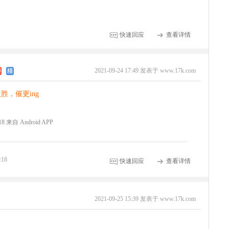
快速回应
查看详情
2021-09-24 17:49 发表于 www.17k.com
，催更ing
:18 来自 Android APP
:18
快速回应
查看详情
2021-09-25 15:39 发表于 www.17k.com