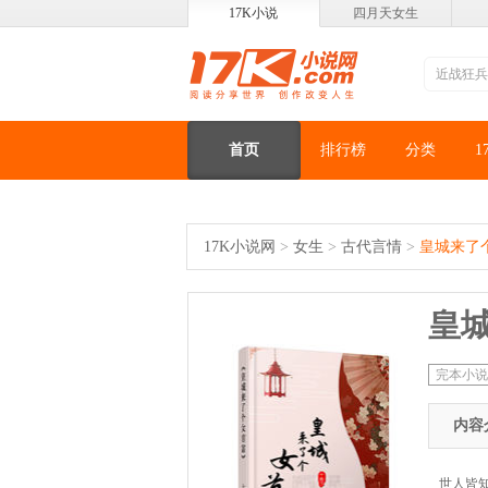
17K小说
四月天女生
首页
排行榜
分类
1
17K小说网
>
女生
>
古代言情
>
皇城来了
皇
完本小说
内容
世人皆