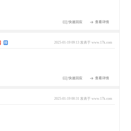
快速回应
查看详情
2025-01-19 09:13 发表于 www.17k.com
快速回应
查看详情
2025-01-19 00:31 发表于 www.17k.com