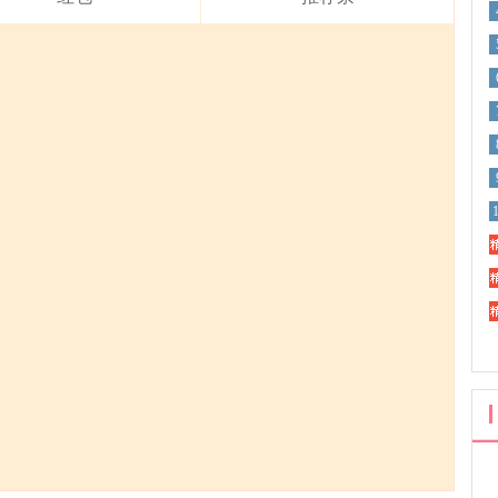
精
精
精