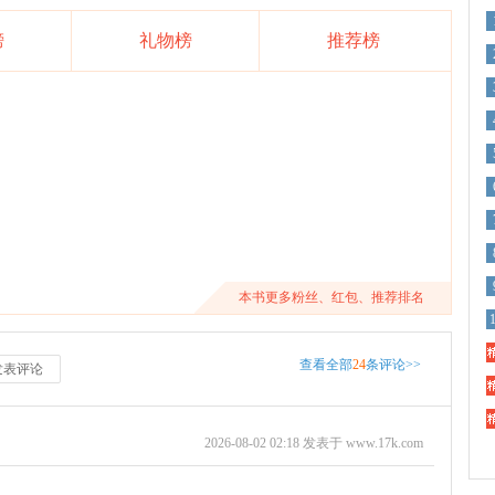
榜
礼物榜
推荐榜
本书更多粉丝、红包、推荐排名
精
查看全部
24
条评论>>
发表评论
精
精
2026-08-02 02:18 发表于 www.17k.com