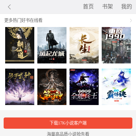
首页
书架
我的
更多热门好书在线看
下载17K小说客户端
海量高品质小说抢先看