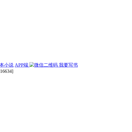
本小说
APP端
我要写书
16634]