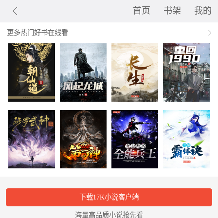
首页
书架
我的
更多热门好书在线看
下载17K小说客户端
海量高品质小说抢先看