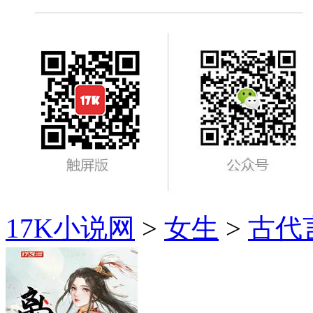
17K小说网
>
女生
>
古代