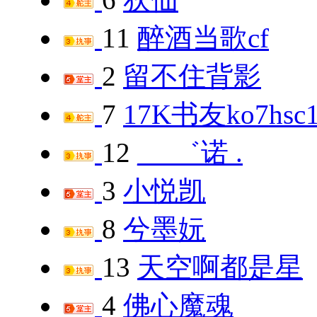
11
醉酒当歌cf
2
留不住背影
7
17K书友ko7hsc1
12
__ ゛诺 .
3
小悦凯
8
兮墨妧
13
天空啊都是星
4
佛心魔魂