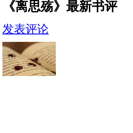
《离思殇》最新书评
发表评论
2020-04-01 11:23
逸