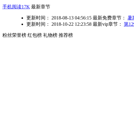
手机阅读17K
最新章节
更新时间： 2018-08-13 04:56:15
最新免费章节：
暑
更新时间： 2018-10-22 12:23:58
最新vip章节：
第1
粉丝荣誉榜
红包榜
礼物榜
推荐榜
1
初晴158452
6
弹剑秀才
11
他说465
2
ajiu191617f88
7
了解到劳动节
12
高冷的沐小婧
3
霎那间的回忆087591887
8
翎梦晗
13
星拱北的小马甲
4
弦羽璃
9
三世历劫
14
丁昕昕
5
时不可兮骤得
10
南境主帅
15
17k书友qji128fl7