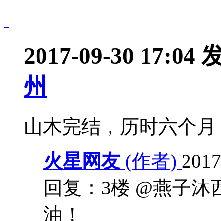
2017-09-30 17:04
州
山木完结，历时六个月
火星网友
(作者)
2017
回复：3楼 @燕子沐
油！