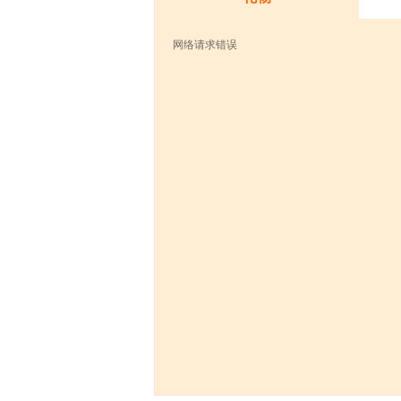
网络请求错误