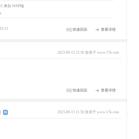
8:11 来自 WAP端
人
02:13
快速回应
查看详情
2023-09-15 22:30 发表于 www.17k.com
快速回应
查看详情
2023-09-15 11:50 发表于 www.17k.com