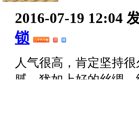
2016-07-19 12:04
锁
人气很高，肯定坚持很
腻，犹如上好的丝绸，
了各种情节，加油
快速回应
查看详情