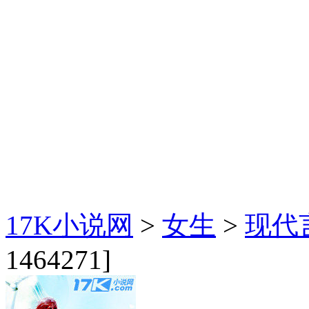
17K小说网
>
女生
>
现代
1464271]