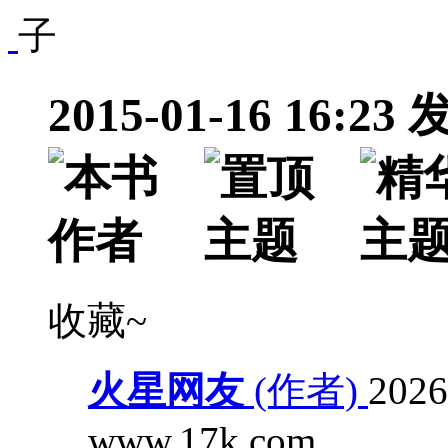
2015-01-16 16:23
收藏~
火星网友
(作者)
2026
www.17k.com