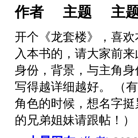
开个《龙套楼》，喜欢
入本书的，请大家前来
身份，背景，与主角身
写得越详细越好。 （
角色的时候，想名字挺
的兄弟姐妹请跟帖！）