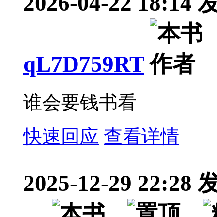
2026-04-22 18:14
qL7D759RT
谁会要钱书看
快速回应
查看详情
2025-12-29 22:28