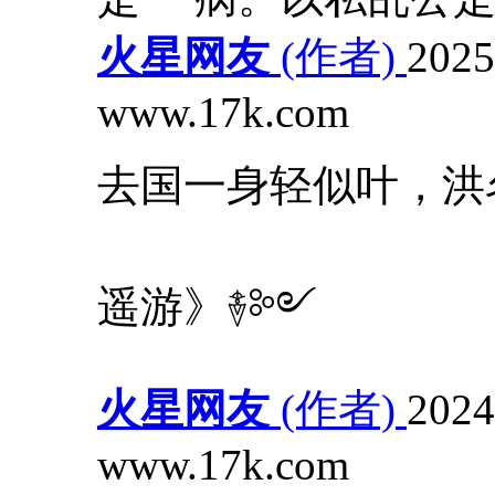
火星网友
(作者)
2025
www.17k.com
去国一身轻似叶，洪
遥游》࿈༻
火星网友
(作者)
2024
www.17k.com