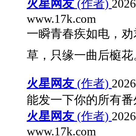
火星网友
(作者)
2026
www.17k.com
一瞬青春疾如电，劝
草，只缘一曲后榳花
火星网友
(作者)
2026
能发一下你的所有番
火星网友
(作者)
2026
www.17k.com