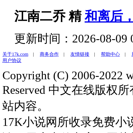
江南二乔
精
和离后
更新时间：2026-08-09 0
关于17k.com
|
商务合作
|
友情链接
|
帮助中心
|
用户协议
Copyright (C) 2006-2022 
Reserved 中文在线
站内容。
17K小说网所收录免费