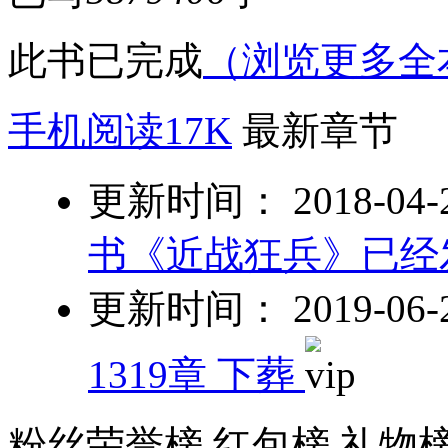
此书已完成
（浏览更多全
手机阅读17K
最新章节
更新时间： 2018-04-23
书《近战狂兵》已经
更新时间： 2019-06-28
1319章 下葬
粉丝荣誉榜
红包榜
礼物