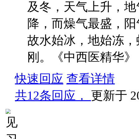
及冬，天气上升，地
降，而燥气最盛，阳
故水始冰，地始冻，
刚。《中西医精华》
快速回应
查看详情
共
12条回应，
更新于
2