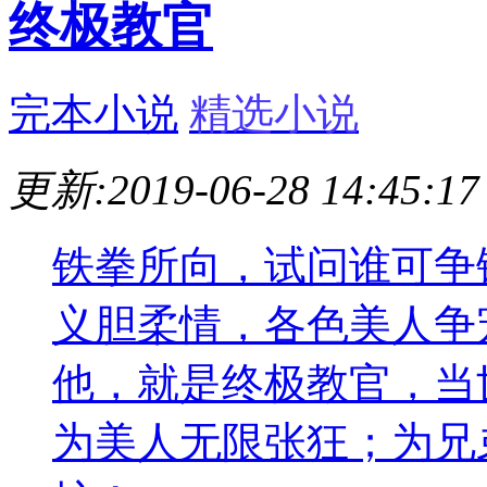
终极教官
完本小说
精选小说
更新:2019-06-28 14:45:17
铁拳所向，试问谁可争
义胆柔情，各色美人争
他，就是终极教官，当
为美人无限张狂；为兄