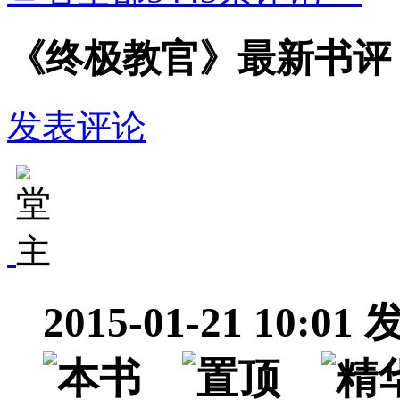
《终极教官》最新书评
发表评论
2015-01-21 10:01